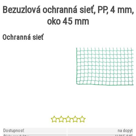
Bezuzlová ochranná sieť, PP, 4 mm,
oko 45 mm
Ochranná sieť
Dostupnosť:
na dopyt