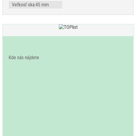
Veľkosť oka:
45 mm
Kde nás nájdete