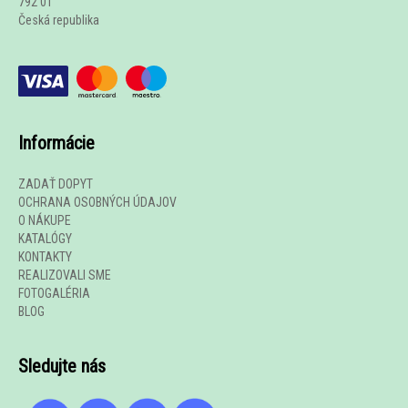
792 01
Česká republika
Informácie
ZADAŤ DOPYT
OCHRANA OSOBNÝCH ÚDAJOV
O NÁKUPE
KATALÓGY
KONTAKTY
REALIZOVALI SME
FOTOGALÉRIA
BLOG
Sledujte nás