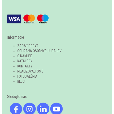
Informácie
ZADAŤ DOPYT
OCHRANA OSOBNÝCH ÚDAJOV
O NÁKUPE
KATALÓGY
KONTAKTY
REALIZOVALI SME
FOTOGALÉRIA
BLOG
Sledujte nás